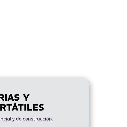
RIAS Y
RTÁTILES
encial y de construcción.