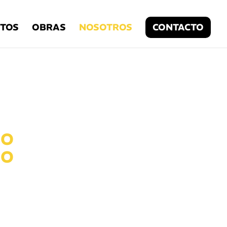
TOS
OBRAS
NOSOTROS
CONTACTO
MO
IO