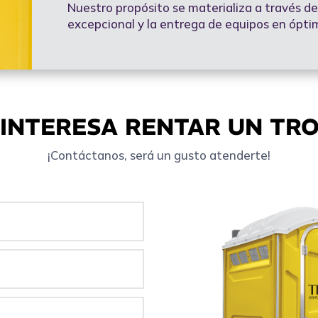
Nuestro propósito se materializa a través de 
excepcional y la entrega de equipos en ópti
 INTERESA RENTAR UN TR
¡Contáctanos, será un gusto atenderte!