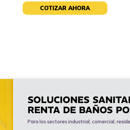
COTIZAR AHORA
SOLUCIONES SANITA
RENTA DE BAÑOS PO
Para los sectores industrial, comercial, resid