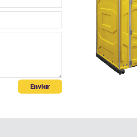
Enviar